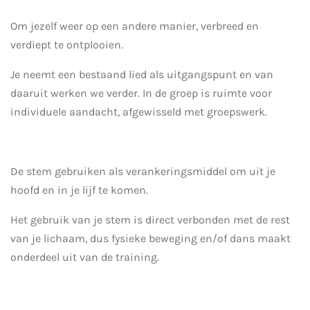
Om jezelf weer op een andere manier, verbreed en
verdiept te ontplooien.
Je neemt een bestaand lied als uitgangspunt en van
daaruit werken we verder. In de groep is ruimte voor
individuele aandacht, afgewisseld met groepswerk.
De stem gebruiken als verankeringsmiddel om uit je
hoofd en in je lijf te komen.
Het gebruik van je stem is direct verbonden met de rest
van je lichaam, dus fysieke beweging en/of dans maakt
onderdeel uit van de training.