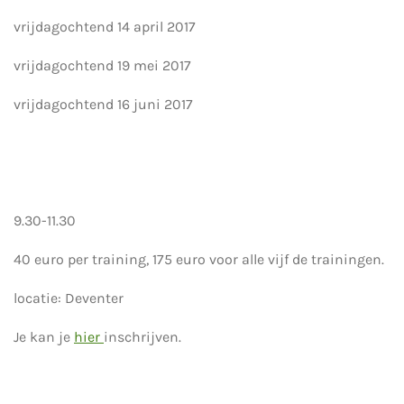
vrijdagochtend 14 april 2017
vrijdagochtend 19 mei 2017
vrijdagochtend 16 juni 2017
9.30-11.30
40 euro per training, 175 euro voor alle vijf de trainingen.
locatie: Deventer
Je kan je
hier
inschrijven.