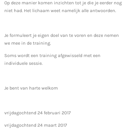
Op deze manier komen inzichten tot je die je eerder nog
niet had. Het lichaam weet namelijk alle antwoorden.
Je formuleert je eigen doel van te voren en deze nemen
we mee in de training.
Soms wordt een training afgewisseld met een
individuele sessie.
Je bent van harte welkom
vrijdagochtend 24 februari 2017
vrijdagochtend 24 maart 2017