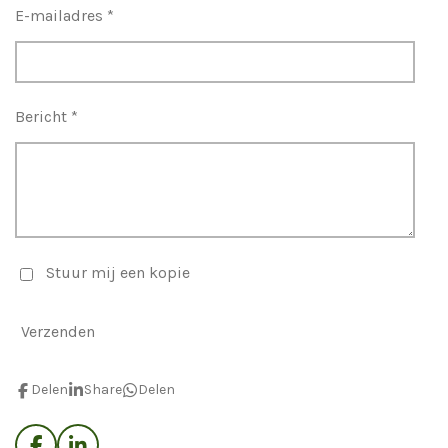
E-mailadres *
Bericht *
Stuur mij een kopie
Verzenden
Delen
Share
Delen