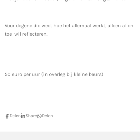
Voor degene die weet hoe het allemaal werkt, alleen af en
toe wil reflecteren.
50 euro per uur (in overleg bij kleine beurs)
Delen
Share
Delen