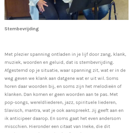
Stembevrijding
Met plezier spanning ontladen in je lijf door zang, klank,
muziek, woorden en geluid, dat is stembevrijding.
Afgestemd op je situatie, waar spanning zit, wat er in de
weg geven we klank aan datgene wat er uit wil. Soms
horen daar woorden bij, en soms zijn het melodieën of
klanken. Dan komen er geen woorden aan te pas. Met
pop-songs, wereldliederen, jazz, spirituele liederen,
Slavisch, mantra, wat je ook aanspreekt. Jij geeft aan en
ik anticipeer daarop. En soms gaat het even andersom
miscchien. Hieronder een citaat van Ineke, die dit