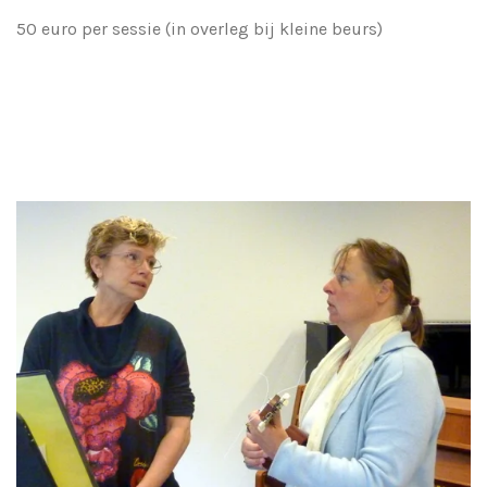
50 euro per sessie (in overleg bij kleine beurs)