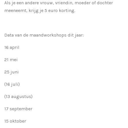
Als je een andere vrouw, vriendin, moeder of dochter
meeneemt, krijg je 5 euro korting.
Data van de maandworkshops dit jaar:
16 april
21 mei
25 juni
(16 juli)
(13 augustus)
17 september
15 oktober