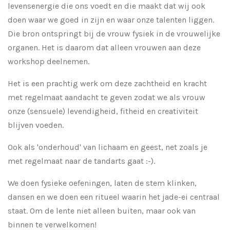
levensenergie die ons voedt en die maakt dat wij ook
doen waar we goed in zijn en waar onze talenten liggen.
Die bron ontspringt bij de vrouw fysiek in de vrouwelijke
organen. Het is daarom dat alleen vrouwen aan deze
workshop deelnemen.
Het is een prachtig werk om deze zachtheid en kracht
met regelmaat aandacht te geven zodat we als vrouw
onze (sensuele) levendigheid, fitheid en creativiteit
blijven voeden.
Ook als 'onderhoud' van lichaam en geest, net zoals je
met regelmaat naar de tandarts gaat :-).
We doen fysieke oefeningen, laten de stem klinken,
dansen en we doen een ritueel waarin het jade-ei centraal
staat. Om de lente niet alleen buiten, maar ook van
binnen te verwelkomen!