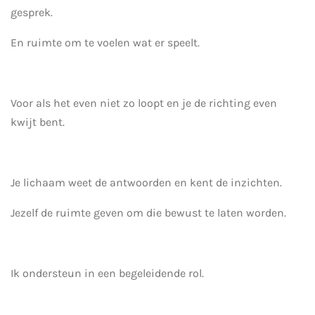
gesprek.
En ruimte om te voelen wat er speelt.
Voor als het even niet zo loopt en je de richting even
kwijt bent.
Je lichaam weet de antwoorden en kent de inzichten.
Jezelf de ruimte geven om die bewust te laten worden.
Ik ondersteun in een begeleidende rol.