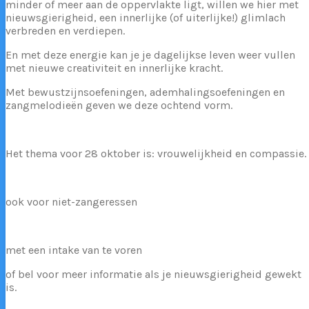
minder of meer aan de oppervlakte ligt, willen we hier met
nieuwsgierigheid, een innerlijke (of uiterlijke!) glimlach
verbreden en verdiepen.
En met deze energie kan je je dagelijkse leven weer vullen
met nieuwe creativiteit en innerlijke kracht.
Met bewustzijnsoefeningen, ademhalingsoefeningen en
zangmelodieën geven we deze ochtend vorm.
Het thema voor 28 oktober is: vrouwelijkheid en compassie.
ook voor niet-zangeressen
met een intake van te voren
of bel voor meer informatie als je nieuwsgierigheid gewekt
is.