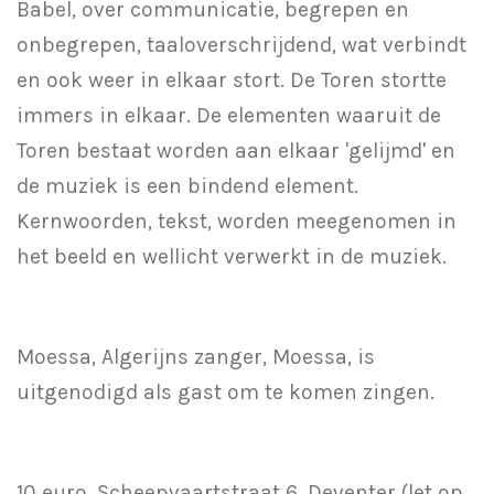
Babel, over communicatie, begrepen en
onbegrepen, taaloverschrijdend, wat verbindt
en ook weer in elkaar stort. De Toren stortte
immers in elkaar. De elementen waaruit de
Toren bestaat worden aan elkaar 'gelijmd' en
de muziek is een bindend element.
Kernwoorden, tekst, worden meegenomen in
het beeld en wellicht verwerkt in de muziek.
Moessa, Algerijns zanger, Moessa, is
uitgenodigd als gast om te komen zingen.
10 euro, Scheepvaartstraat 6, Deventer (let op