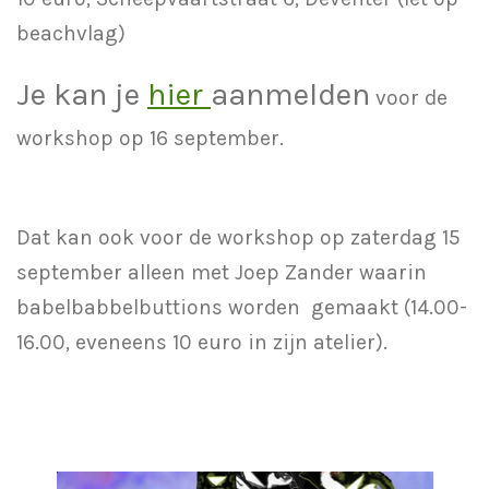
beachvlag)
Je kan je
hier
aanmelden
voor de
workshop op 16 september.
Dat kan ook voor de workshop op zaterdag 15
september alleen met Joep Zander waarin
babelbabbelbuttions worden gemaakt (14.00-
16.00, eveneens 10 euro in zijn atelier).