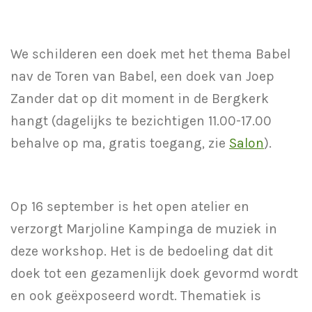
We schilderen een doek met het thema Babel
nav de Toren van Babel, een doek van Joep
Zander dat op dit moment in de Bergkerk
hangt (
dagelijks te bezichtigen 11.00-17.00
behalve op ma, gratis toegang, zie
Salon
).
Op 16 september is het open atelier en
verzorgt Marjoline Kampinga de muziek in
deze workshop. Het is de bedoeling dat dit
doek tot een gezamenlijk doek gevormd wordt
en ook geëxposeerd wordt. Thematiek is